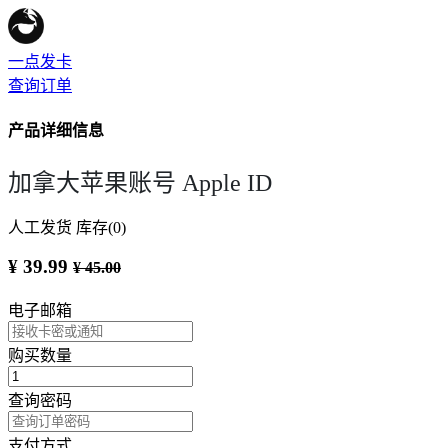
一点发卡
查询订单
产品详细信息
加拿大苹果账号 Apple ID
人工发货
库存(0)
¥ 39.99
¥ 45.00
电子邮箱
购买数量
查询密码
支付方式