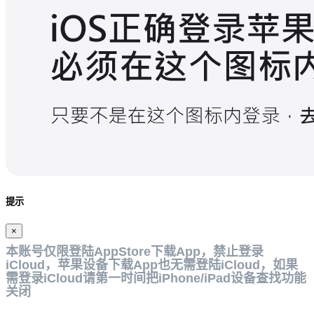
提示
×
本账号仅限登陆AppStore下载App，禁止登录
iCloud，苹果设备下载App也无需登陆iCloud，如果
需登录iCloud请第一时间把iPhone/iPad设备查找功能
关闭