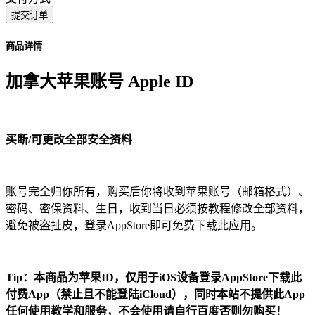
提交订单
商品详情
加拿大苹果账号 Apple ID
买断/可更改全部安全资料
账号完全归你所有，购买后你将收到苹果账号（邮箱格式）、
密码、密保资料、生日，收到当日必须按教程修改全部资料，
避免被盗扯皮，登录AppStore即可免费下载此应用。
Tip：本商品为苹果ID，仅用于iOS设备登录AppStore下载此
付费App（禁止且不能登陆iCloud），同时本站不提供此App
任何使用教学和服务，不会使用请自行百度否则勿购买！