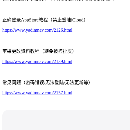
正确登录AppStore教程（禁止登陆iCloud）
https://www.yadimnav.com/2126.html
苹果更改资料教程（避免被盗扯皮）
https://www.yadimnav.com/2139.html
常见问题（密码错误/无法登陆/无法更新等）
https://www.yadimnav.com/2157.html