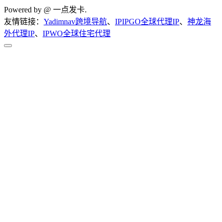
Powered by @ 一点发卡.
友情链接：
Yadimnav跨境导航
、
IPIPGO全球代理IP
、
神龙海
外代理IP
、
IPWO全球住宅代理